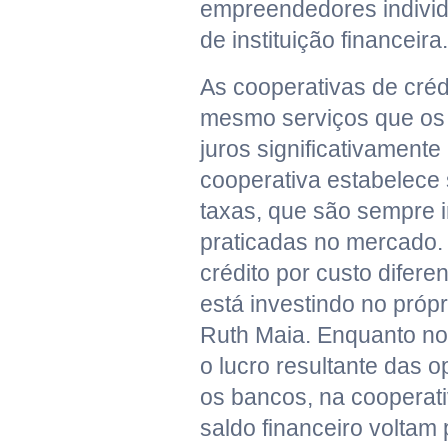
empreendedores individu
de instituição financeira.
As cooperativas de créd
mesmo serviços que os
juros significativament
cooperativa estabelece 
taxas, que são sempre i
praticadas no mercado.
crédito por custo difer
está investindo no própr
Ruth Maia. Enquanto no 
o lucro resultante das o
os bancos, na cooperati
saldo financeiro voltam