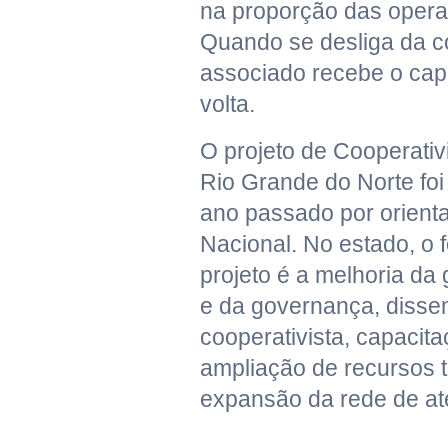
na proporção das opera
Quando se desliga da c
associado recebe o capi
volta.
O projeto de Cooperativ
Rio Grande do Norte fo
ano passado por orient
Nacional. No estado, o 
projeto é a melhoria da
e da governança, disse
cooperativista, capacit
ampliação de recursos 
expansão da rede de at