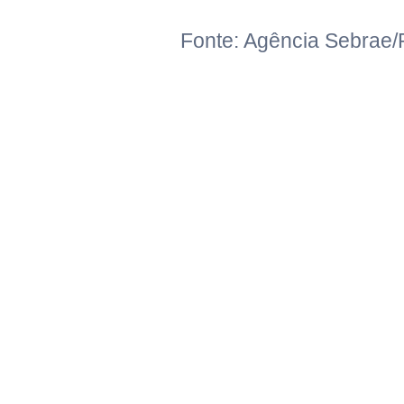
Fonte: Agência Sebrae