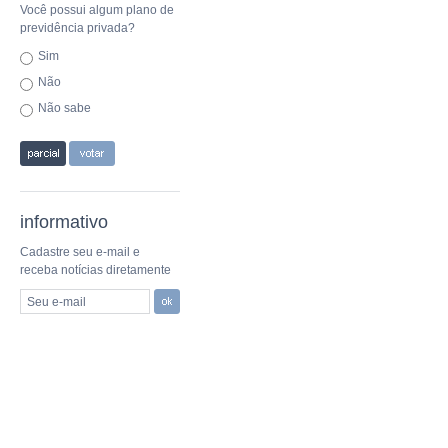
Você possui algum plano de
previdência privada?
Sim
Não
Não sabe
informativo
Cadastre seu e-mail e
receba notícias diretamente
Seu e-mail