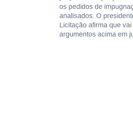
os pedidos de impugna
analisados. O presiden
Licitação afirma que vai
argumentos acima em ju