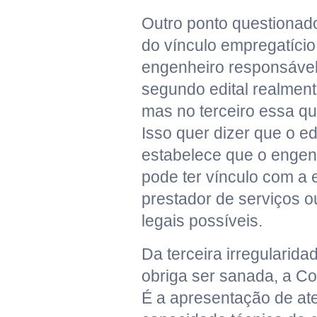
Outro ponto questionado
do vínculo empregatício
engenheiro responsável.
segundo edital realment
mas no terceiro essa que
Isso quer dizer que o ed
estabelece que o engen
pode ter vínculo com a
prestador de serviços o
legais possíveis.
Da terceira irregularidad
obriga ser sanada, a C
É a apresentação de at