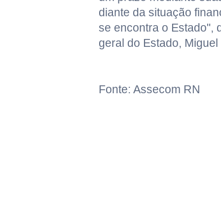
diante da situação financ
se encontra o Estado", 
geral do Estado, Miguel
Fonte: Assecom RN