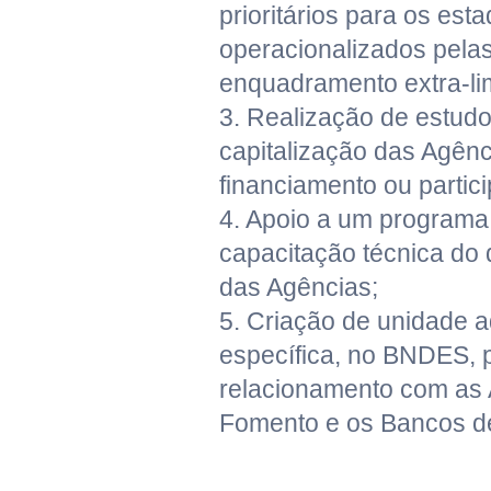
prioritários para os est
operacionalizados pela
enquadramento extra-lim
3. Realização de estudo
capitalização das Agênc
financiamento ou partic
4. Apoio a um program
capacitação técnica do
das Agências;
5. Criação de unidade a
específica, no BNDES, 
relacionamento com as
Fomento e os Bancos d