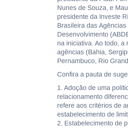
Nunes de Souza, e Maur
presidente da Investe R
Brasileira das Agências
Desenvolvimento (ABDE)
na iniciativa. Ao todo, a
agências (Bahia, Sergip
Pernambuco, Rio Grande
Confira a pauta de suge
1. Adoção de uma políti
relacionamento diferen
refere aos critérios de a
estabelecimento de limi
2. Estabelecimento de 