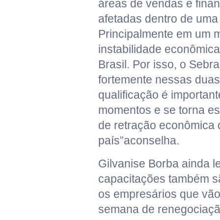
áreas de vendas e fina
afetadas dentro de uma
Principalmente em um 
instabilidade econômica
Brasil. Por isso, o Sebr
fortemente nessas duas 
qualificação é importan
momentos e se torna e
de retração econômica 
país”aconselha.
Gilvanise Borba ainda 
capacitações também sã
os empresários que vão 
semana de renegociaçã