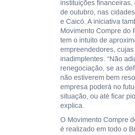
instituições financeiras
de outubro, nas cidades
e Caicó. A iniciativa ta
Movimento Compre do 
tem o intuito de aproxim
empreendedores, cujas
inadimplentes. “Não adi
renegociação, se as def
não estiverem bem reso
empresa poderá no futu
situação, ou até ficar pi
explica.
O Movimento Compre d
é realizado em todo o Br