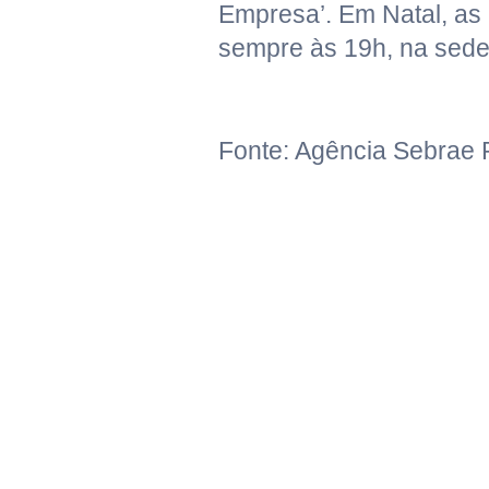
Empresa’. Em Natal, as
sempre às 19h, na sede
Fonte: Agência Sebrae