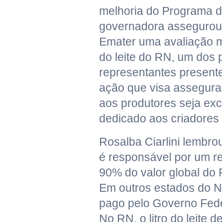
melhoria do Programa do
governadora assegurou
Emater uma avaliação 
do leite do RN, um dos p
representantes present
ação que visa assegura
aos produtores seja ex
dedicado aos criadores
Rosalba Ciarlini lembro
é responsável por um r
90% do valor global do 
Em outros estados do N
pago pelo Governo Fed
No RN, o litro do leite d