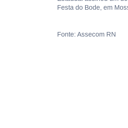
Festa do Bode, em Mos
Fonte: Assecom RN