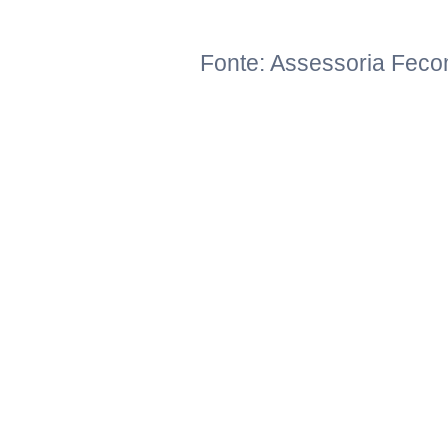
Fonte: Assessoria Fec