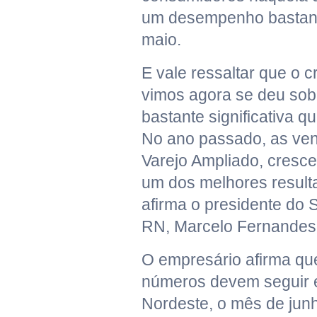
um desempenho bastan
maio.
E vale ressaltar que o 
vimos agora se deu sob
bastante significativa 
No ano passado, as ven
Varejo Ampliado, cresc
um dos melhores result
afirma o presidente do
RN, Marcelo Fernandes
O empresário afirma que
números devem seguir e
Nordeste, o mês de jun