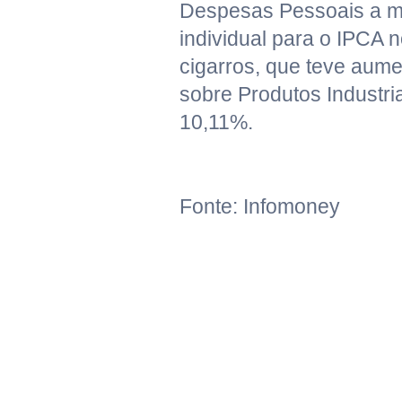
Despesas Pessoais a ma
individual para o IPCA 
cigarros, que teve aume
sobre Produtos Industri
10,11%.
Fonte: Infomoney