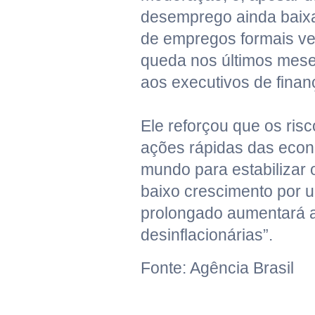
desemprego ainda baixa,
de empregos formais v
queda nos últimos mese
aos executivos de finan
Ele reforçou que os ri
ações rápidas das econ
mundo para estabilizar 
baixo crescimento por 
prolongado aumentará 
desinflacionárias”.
Fonte: Agência Brasil