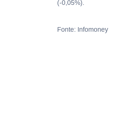
(-0,05%).
Fonte: Infomoney