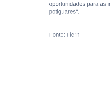
oportunidades para as i
potiguares".
Fonte: Fiern