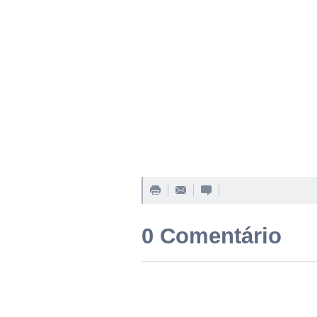
0 Comentário