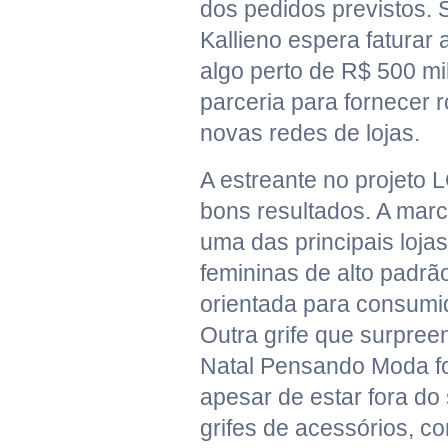
dos pedidos previstos.
Kallieno espera faturar
algo perto de R$ 500 mi
parceria para fornecer 
novas redes de lojas.
A estreante no projeto
bons resultados. A mar
uma das principais loja
femininas de alto padrã
orientada para consumi
Outra grife que surpre
Natal Pensando Moda fo
apesar de estar fora do
grifes de acessórios, c