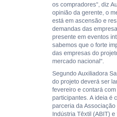
os compradores", diz Au
opinião da gerente, o m
está em ascensão e re
demandas das empresa
presente em eventos int
sabemos que o forte im
das empresas do projet
mercado nacional".
Segundo Auxiliadora Sa
do projeto deverá ser la
fevereiro e contará co
participantes. A ideia é
parceria da Associação 
Indústria Têxtil (ABIT) e