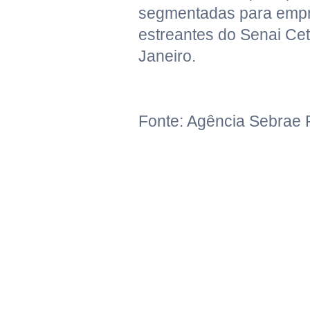
segmentadas para empr
estreantes do Senai Cet
Janeiro.
Fonte: Agência Sebrae