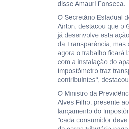
disse Amauri Fonseca.
O Secretário Estadual d
Airton, destacou que o
já desenvolve esta ação
da Transparência, mas q
agora o trabalho ficará
com a instalação do apa
Impostômetro traz trans
contribuintes", destacou 
O Ministro da Previdênci
Alves Filho, presente a
lançamento do Impostô
"cada consumidor deve 