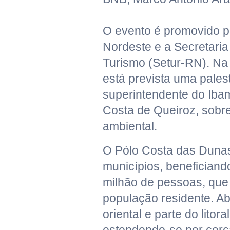
O evento é promovido p
Nordeste e a Secretaria
Turismo (Setur-RN). Na
está prevista uma pales
superintendente do Ib
Costa de Queiroz, sobre
ambiental.
O Pólo Costa das Duna
municípios, beneficiand
milhão de pessoas, qu
população residente. Abr
oriental e parte do litor