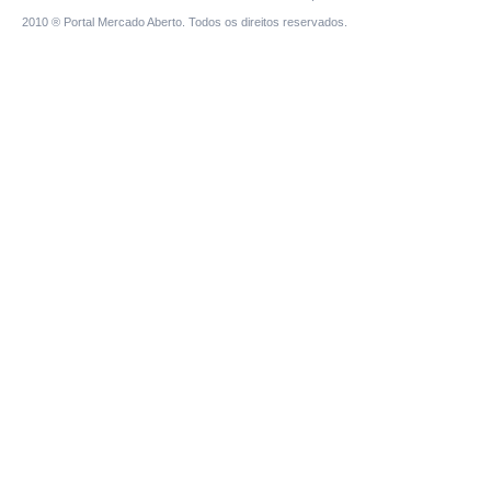
2010 ® Portal Mercado Aberto. Todos os direitos reservados.