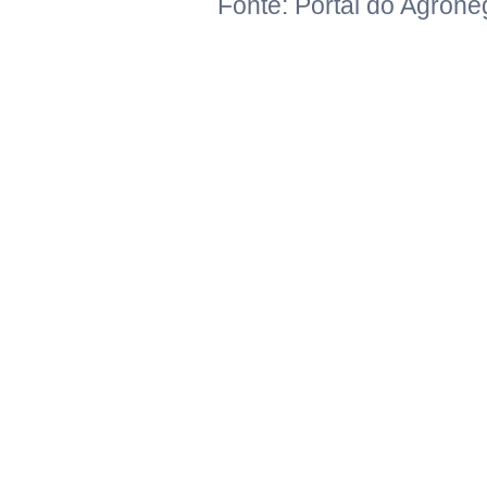
Fonte: Portal do Agrone