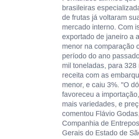
brasileiras especializa
de frutas já voltaram s
mercado interno. Com i
exportado de janeiro a 
menor na comparação 
período do ano passad
mil toneladas, para 328 
receita com as embarqu
menor, e caiu 3%. "O dó
favoreceu a importação
mais variedades, e preç
comentou Flávio Godas
Companhia de Entrepos
Gerais do Estado de Sã