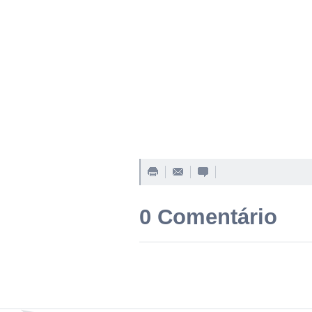
0 Comentário