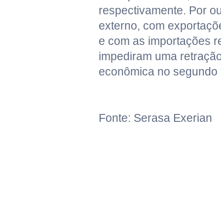
respectivamente. Por out
externo, com exportaç
e com as importações 
impediram uma retração
econômica no segundo t
Fonte: Serasa Exerian