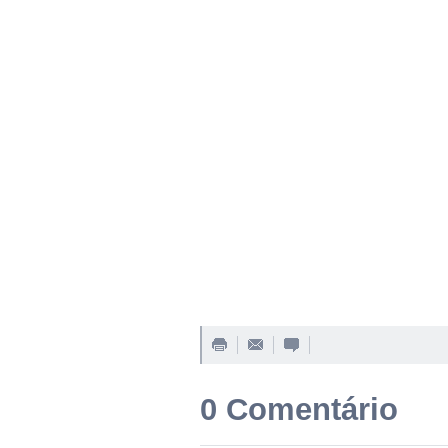
0 Comentário