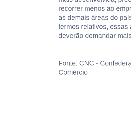
recorrer menos ao emp
as demais áreas do pa
termos relativos, essa
deverão demandar mais
Fonte: CNC - Confeder
Comércio