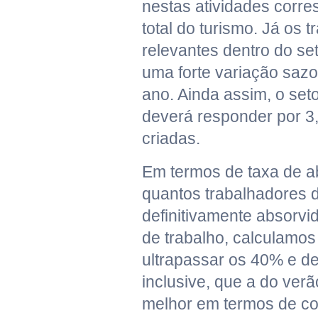
nestas atividades corr
total do turismo. Já os 
relevantes dentro do se
uma forte variação saz
ano. Ainda assim, o set
deverá responder por 
criadas.
Em termos de taxa de a
quantos trabalhadores 
definitivamente absorv
de trabalho, calculamos
ultrapassar os 40% e de
inclusive, que a do ver
melhor em termos de co