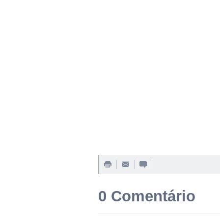
0 Comentário