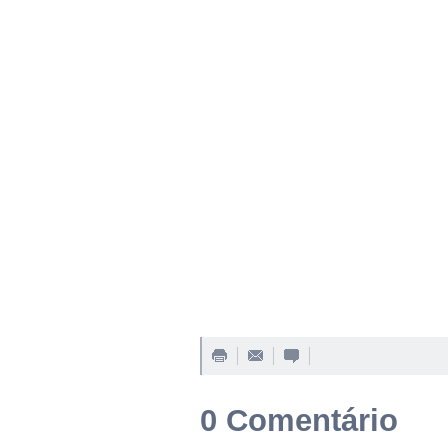
0 Comentário