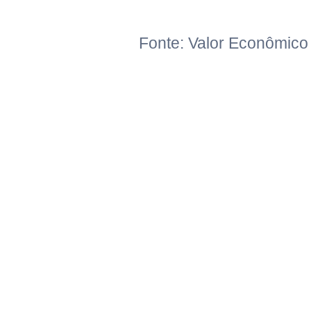
Fonte: Valor Econômico