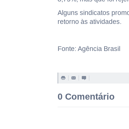
Alguns sindicatos promo
retorno às atividades.
Fonte: Agência Brasil
0 Comentário