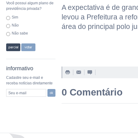
Você possui algum plano de
A expectativa é de gran
previdência privada?
levou a Prefeitura a re
Sim
área do principal polo ju
Não
Não sabe
informativo
Cadastre seu e-mail e
receba notícias diretamente
0 Comentário
Seu e-mail