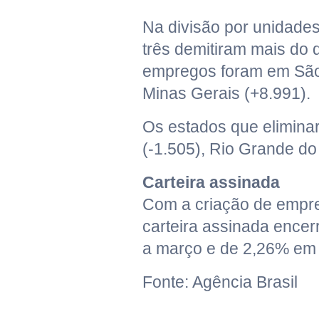
Na divisão por unidades
três demitiram mais do 
empregos foram em São 
Minas Gerais (+8.991).
Os estados que elimina
(-1.505), Rio Grande do
Carteira assinada
Com a criação de empre
carteira assinada encer
a março e de 2,26% em
Fonte: Agência Brasil