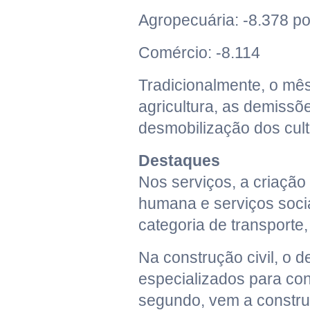
Agropecuária: -8.378 p
Comércio: -8.114
Tradicionalmente, o mês
agricultura, as demissõ
desmobilização dos cult
Destaques
Nos serviços, a criaçã
humana e serviços socia
categoria de transporte
Na construção civil, o 
especializados para co
segundo, vem a construç