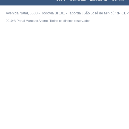
Avenida Natal, 6600 - Rodovia Br 101 - Taborda | São José de Mipibú/RN CEP 
2010 ® Portal Mercado Aberto. Todos os direitos reservados.