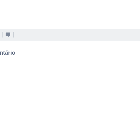
ntário