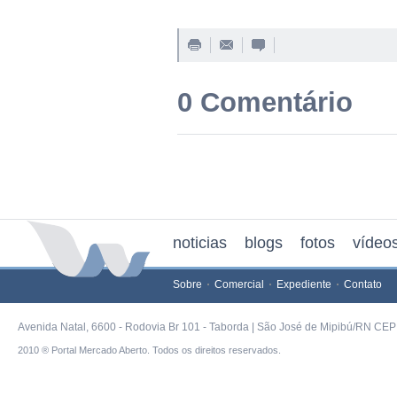
0 Comentário
noticias
blogs
fotos
vídeo
Sobre
Comercial
Expediente
Contato
Avenida Natal, 6600 - Rodovia Br 101 - Taborda | São José de Mipibú/RN CEP 
2010 ® Portal Mercado Aberto. Todos os direitos reservados.