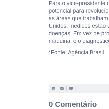
Para o vice-presidente 
potencial para revoluci
as áreas que trabalham
Unidos, médicos estão 
doenças. Em vez de proc
máquina, e o diagnóstico
*Fonte: Agência Brasil
0 Comentário